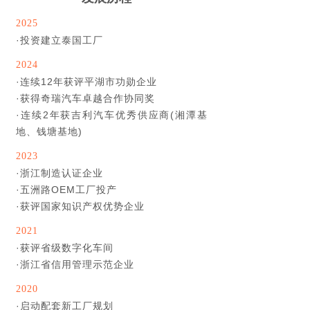
2025
·
投资建立泰国工厂
2024
·
连续12年获评平湖市功勋企业
·
获得奇瑞汽车卓越合作协同奖
·
连续2年获吉利汽车优秀供应商(湘潭基
地、钱塘基地)
2023
·
浙江制造认证企业
·
五洲路OEM工厂投产
·
获评国家知识产权优势企业
2021
·
获评省级数字化车间
·
浙江省信用管理示范企业
2020
·
启动配套新工厂规划