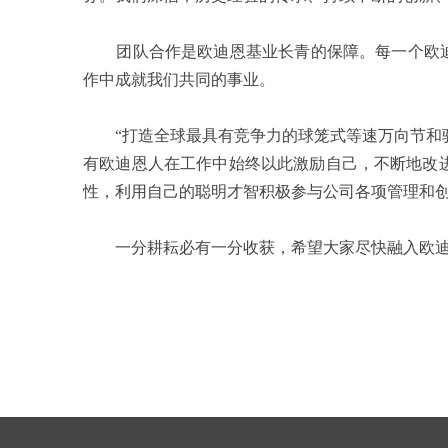
团队合作是欧迪恩基业长青的保障。每一个欧迪恩
作中成就我们共同的事业。
“打造全球最具有竞争力的球笼式等速万向节和驱
有欧迪恩人在工作中始终以此激励自己，不断地改
性，利用自己的聪明才智积极参与公司各项管理和
一分耕耘必有一分收获，希望大家尽快融入欧迪恩