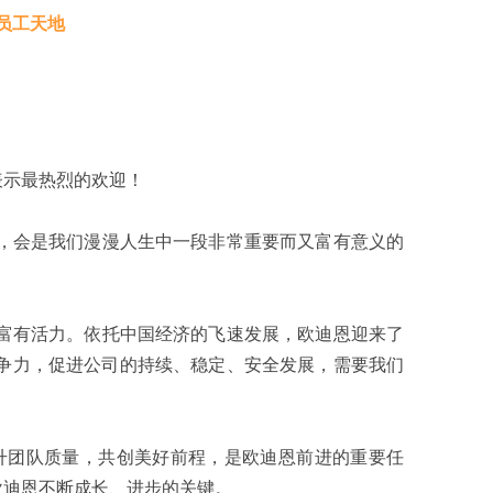
员工天地
示最热烈的欢迎！
，会是我们漫漫人生中一段非常重要而又富有意义的
富有活力。依托中国经济的飞速发展，欧迪恩迎来了
争力，促进公司的持续、稳定、安全发展，需要我们
团队质量，共创美好前程，是欧迪恩前进的重要任
欧迪恩不断成长、进步的关键。