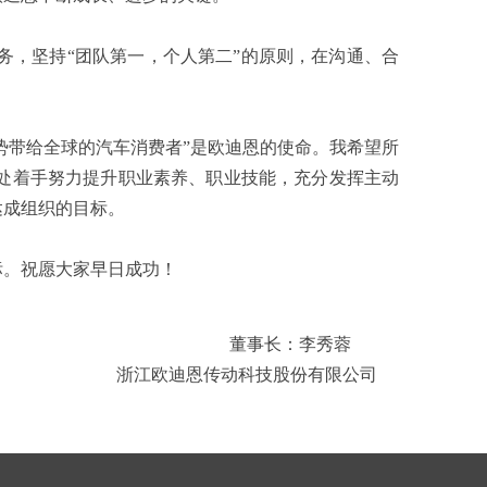
，坚持“团队第一，个人第二”的原则，在沟通、合
势带给全球的汽车消费者”是欧迪恩的使命。我希望所
处着手努力提升职业素养、职业技能，充分发挥主动
达成组织的目标。
。祝愿大家早日成功！
董事长：李秀蓉
浙江欧迪恩传动科技股份有限公司