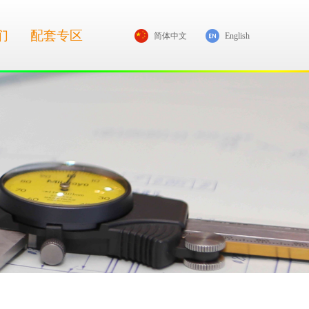
们
配套专区
简体中文
English