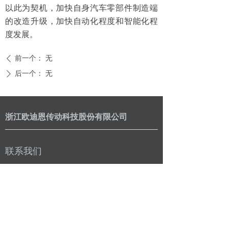
以此为契机，加快自身汽车零部件制造端
的改造升级，加快自动化程度和智能化程
度发展。
前一个：
无
ꄴ
后一个：
无
ꄲ
浙江欧迪恩传动科技股份有限公司
联系我们