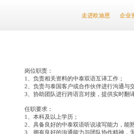
走进欧迪恩
企业
岗位
职责
：
1、负责相关资料的中泰双语互译工作
；
2、负责与泰国客户或合作伙伴进行沟通与
3、协助团队进行跨语言对接，提供实时翻
任职要求：
1、本科及以上学历；
2、具备良好的中泰双语听说读写能力，能
3、拥有良好的沟通能力与团队协作精神，