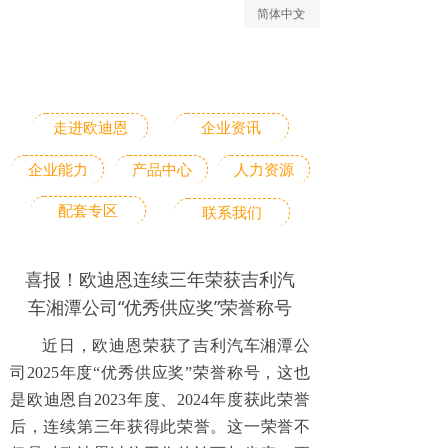
简体中文
ꀅ
走进欧迪恩
企业资讯
企业能力
产品中心
人力资源
配套专区
联系我们
喜报！欧迪恩连续三年荣获吉利汽
车湘潭公司“优秀供应奖”荣誉称号
近日，欧迪恩荣获了吉利汽车湘潭公
司2025年度“优秀供应奖”荣誉称号，这也
是欧迪恩自2023年度、2024年度获此荣誉
后，连续第三年获得此荣誉。这一荣誉不