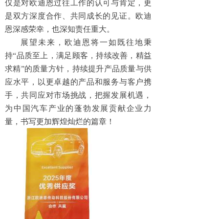
仅是对欧迪恩过往工作的认可与肯定，更
是双方深度合作、共同成长的见证。欧迪
恩深感荣幸，也深知责任重大。
展望未来，欧迪恩将一如既往地秉
持“品质至上，满足顾客，持续改善，精益
求精”的质量方针，持续提升产品质量与供
应水平，以更卓越的产品和服务与客户携
手，共同应对市场挑战，把握发展机遇，
为中国汽车产业的蓬勃发展贡献企业力
量，书写更加辉煌灿烂的篇章！