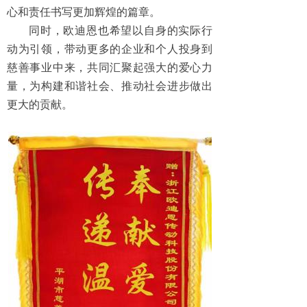
心和责任书写更加辉煌的篇章。
同时，欧迪恩也希望以自身的实际行
动为引领，带动更多的企业和个人投身到
慈善事业中来，共同汇聚起强大的爱心力
量，为构建和谐社会、推动社会进步做出
更大的贡献。