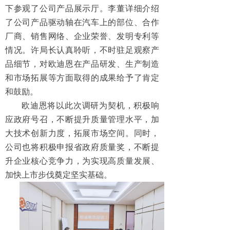
下参观了公司产品展示厅。李董详细介绍
了公司产品驱动轴在汽车上的部位、合作
厂商、销售网络、企业荣誉、发明专利等
情况。许局长认真聆听，不时驻足观察产
品细节，对欧迪恩在产品研发、生产制造
和市场拓展等方面取得的成果给予了肯定
和鼓励。
欧迪恩将以此次调研为契机，积极响
应政府号召，不断提升质量管理水平，加
大技术创新力度，拓展市场空间。同时，
公司也将积极申报省政府质量奖，不断提
升企业核心竞争力，为实现高质量发展、
加快上市步伐奠定坚实基础。