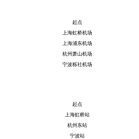
起点
上海虹桥机场
上海浦东机场
杭州萧山机场
宁波栎社机场
起点
上海虹桥站
杭州东站
宁波站