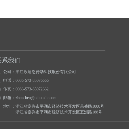
联系我们
公司：
浙江欧迪恩传动科技股份有限公司
电话：
0086-573-85076666
传真：
0086-573-85072662
邮箱：
zhouchen@odmaxle.com
地址：
浙江省嘉兴市平湖市经济技术开发区昌盛路1000号
浙江省嘉兴市平湖市经济技术开发区五洲路188号