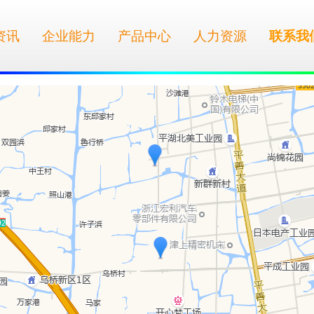
资讯
企业能力
产品中心
人力资源
联系我