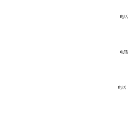
电话：
电话：
电话：0