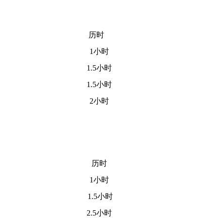
历时
1小时
1.5小时
1.5小时
2小时
历时
1小时
1.5小时
2.5小时