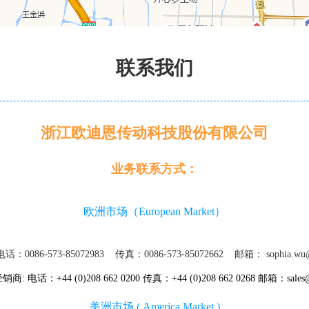
联系我们
浙江欧迪恩传动科技股份有限公司
业务联系方式：
欧洲市场（European Market）
：0086-573-85072983 传真：0086-573-85072662 邮箱：
sophia.wu
电话：+44 (0)208 662 0200 传真：+44 (0)208 662 0268 邮箱：sales@
美洲市场 ( America Market )