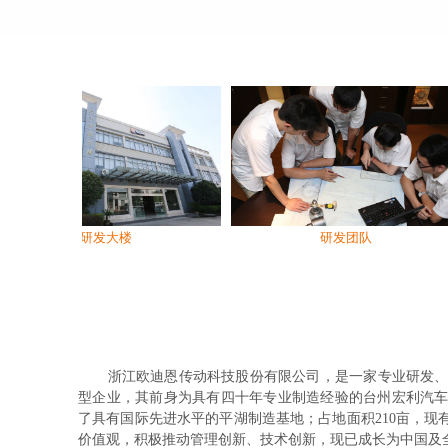
研发大楼
研发团队
浙江欧迪恩传动科技股份有限公司，是一家专业研发
型企业，其前身为具有四十年专业制造经验的台州宏利汽车零部
了具有国际先进水平的平湖制造基地；占地面积210亩，现有
价值观，积极推动管理创新、技术创新，现已成长为中国