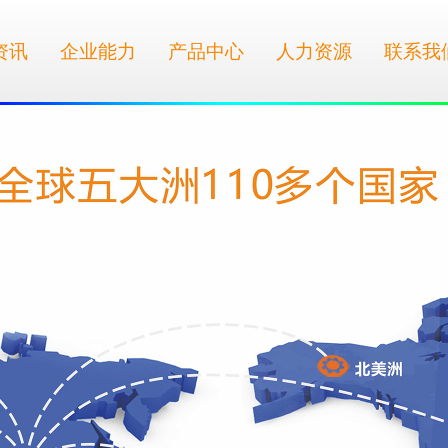
资讯
企业能力
产品中心
人力资源
联系我