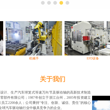
机械手
EFD设备
关于我们
、设计、生产汽车球笼式等速万向节及驱动轴的高新技术制造
件有限公司；1987年创立于浙江台州，2005年投资建立
员工2200余人；公司秉持“专注、创新、诚信、责任”的核心
及全球汽车驱动轴行业中极具竞争力的企业。